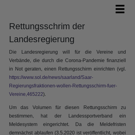
Rettungsschrim der
Landesregierung
Die Landesregierung will für die Vereine und
Verbände, die durch die Corona-Pandemie finanziell
in Not geraten, einen Rettungsschirm einrichten (vgl.
https://www.sol.de/news/saarland/Saar-
Regierungsfraktionen-wollen-Rettungsschirm-fuer-
Vereine,465222
).
Um das Volumen für diesen Rettungsschirm zu
bestimmen, hat der Landessportverband ein
Meldesystem eingerichtet. Da die Meldefristen
demnächst ablaufen (3.5.2020 ist veröffentlicht, wobei