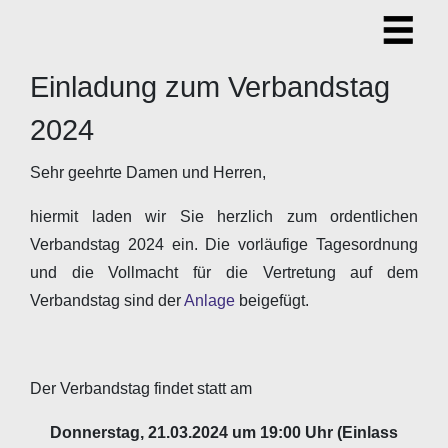
Einladung zum Verbandstag
2024
Sehr geehrte Damen und Herren,
hiermit laden wir Sie herzlich zum ordentlichen
Verbandstag 2024 ein. Die vorläufige Tagesordnung
und die Vollmacht für die Vertretung auf dem
Verbandstag sind der
Anlage
beigefügt.
Der Verbandstag findet statt am
Donnerstag, 21.03.2024 um 19:00 Uhr (Einlass