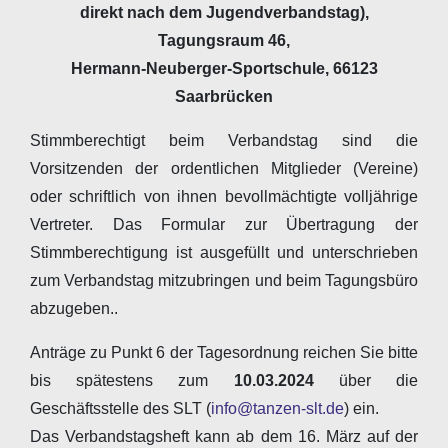
direkt nach dem Jugendverbandstag),
Tagungsraum 46,
Hermann-Neuberger-Sportschule, 66123
Saarbrücken
Stimmberechtigt beim Verbandstag sind die
Vorsitzenden der ordentlichen Mitglieder (Vereine)
oder schriftlich von ihnen bevollmächtigte volljährige
Vertreter. Das Formular zur Übertragung der
Stimmberechtigung ist ausgefüllt und unterschrieben
zum Verbandstag mitzubringen und beim Tagungsbüro
abzugeben..
Anträge zu Punkt 6 der Tagesordnung reichen Sie bitte
bis spätestens zum
10.03.2024
über die
Geschäftsstelle des SLT (
info@tanzen-slt.de
) ein.
Das Verbandstagsheft kann ab dem 16. März auf der