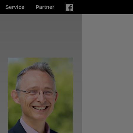
Service
Partner