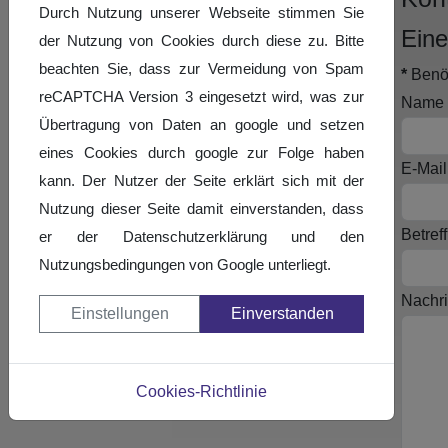
Durch Nutzung unserer Webseite stimmen Sie
Eine
der Nutzung von Cookies durch diese zu. Bitte
beachten Sie, dass zur Vermeidung von Spam
*
Benöt
reCAPTCHA Version 3 eingesetzt wird, was zur
Name
Übertragung von Daten an google und setzen
eines Cookies durch google zur Folge haben
E-Mail
kann. Der Nutzer der Seite erklärt sich mit der
Nutzung dieser Seite damit einverstanden, dass
Betreff
er der Datenschutzerklärung und den
Nutzungsbedingungen von Google unterliegt.
Nachri
Einstellungen
Einverstanden
Cookies-Richtlinie