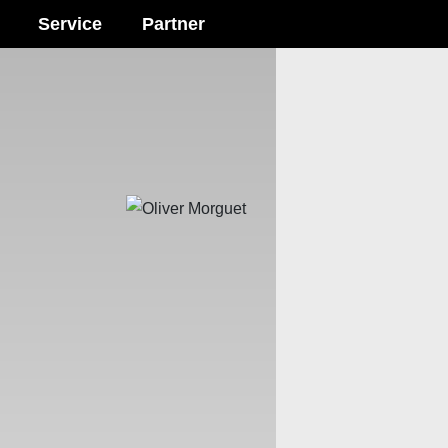
Service
Partner