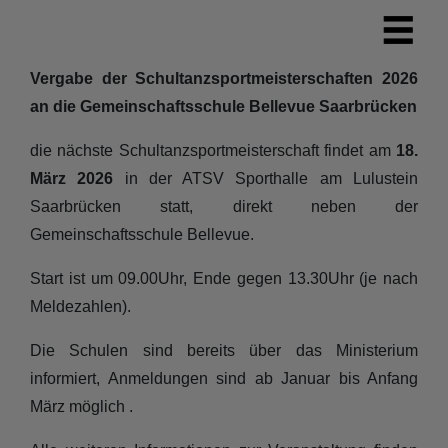
Vergabe der Schultanzsportmeisterschaften 2026
an die Gemeinschaftsschule Bellevue Saarbrücken
die nächste Schultanzsportmeisterschaft findet am
18.
März 2026
in der ATSV Sporthalle am Lulustein
Saarbrücken statt, direkt neben der
Gemeinschaftsschule Bellevue.
Start ist um 09.00Uhr, Ende gegen 13.30Uhr (je nach
Meldezahlen).
Die Schulen sind bereits über das Ministerium
informiert, Anmeldungen sind ab Januar bis Anfang
März möglich .