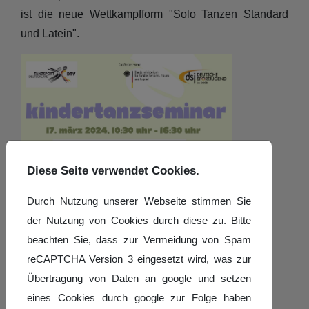
ist die neue Wettkampfform "Solo Tanzen Standard
und Latein".
Diese Seite verwendet Cookies.
Durch Nutzung unserer Webseite stimmen Sie
der Nutzung von Cookies durch diese zu. Bitte
beachten Sie, dass zur Vermeidung von Spam
reCAPTCHA Version 3 eingesetzt wird, was zur
Übertragung von Daten an google und setzen
eines Cookies durch google zur Folge haben