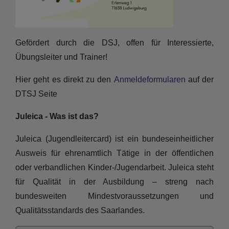
Gefördert durch die DSJ, offen für Interessierte,
Übungsleiter und Trainer!
Hier geht es direkt zu den
Anmeldeformularen
auf der
DTSJ Seite
Juleica - Was ist das?
Juleica (Jugendleitercard) ist ein bundeseinheitlicher
Ausweis für ehrenamtlich Tätige in der öffentlichen
oder verbandlichen Kinder-/Jugendarbeit. Juleica steht
für Qualität in der Ausbildung – streng nach
bundesweiten Mindestvoraussetzungen und
Qualitätsstandards des Saarlandes.