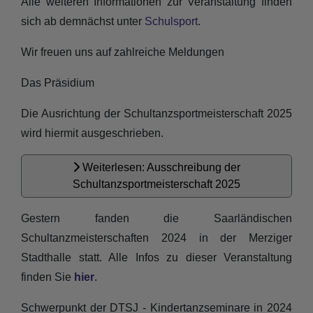
Alle weiteren Informationen zur Veranstaltung finden
sich ab demnächst unter
Schulsport
.
Wir freuen uns auf zahlreiche Meldungen
Das Präsidium
Die Ausrichtung der Schultanzsportmeisterschaft 2025
wird hiermit ausgeschrieben.
Weiterlesen: Ausschreibung der
Schultanzsportmeisterschaft 2025
Gestern fanden die Saarländischen
Schultanzmeisterschaften 2024 in der Merziger
Stadthalle statt. Alle Infos zu dieser Veranstaltung
finden Sie
hier
.
Schwerpunkt der DTSJ - Kindertanzseminare in 2024