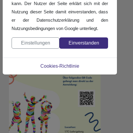
kann. Der Nutzer der Seite erklärt sich mit der
Nutzung dieser Seite damit einverstanden, dass
er der Datenschutzerklärung und den
Nutzungsbedingungen von Google unterliegt.
Einstellungen
Einverstanden
Cookies-Richtlinie