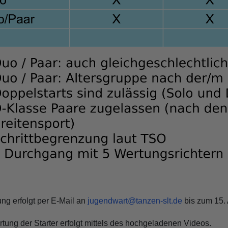
ng erfolgt per E-Mail an
jugendwart@tanzen-slt.de
bis zum 15. 
tung der Starter erfolgt mittels des hochgeladenen Videos.