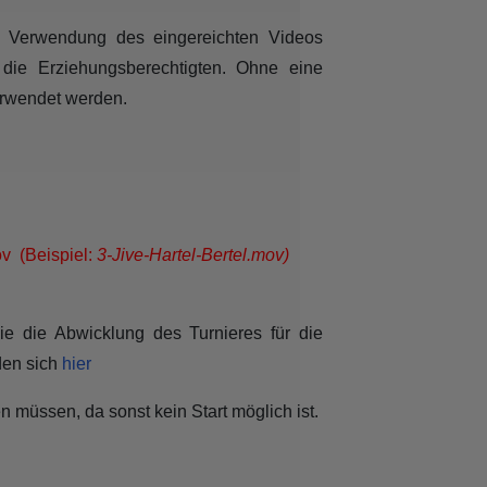
ur Verwendung des eingereichten Videos
 die Erziehungsberechtigten. Ohne eine
erwendet werden.
v (Beispiel:
3-Jive-Hartel-Bertel.mov)
ie die Abwicklung des Turnieres für die
den sich
hier
 müssen, da sonst kein Start möglich ist.