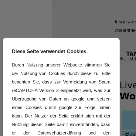
Insgesam
zusammen
Diese Seite verwendet Cookies.
Durch Nutzung unserer Webseite stimmen Sie
der Nutzung von Cookies durch diese zu. Bitte
beachten Sie, dass zur Vermeidung von Spam
reCAPTCHA Version 3 eingesetzt wird, was zur
Übertragung von Daten an google und setzen
eines Cookies durch google zur Folge haben
kann. Der Nutzer der Seite erklärt sich mit der
Nutzung dieser Seite damit einverstanden, dass
er der Datenschutzerklärung und den