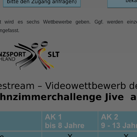
t wird es sechs Wettbewerbe geben. Ggf. werden einze
gefasst.