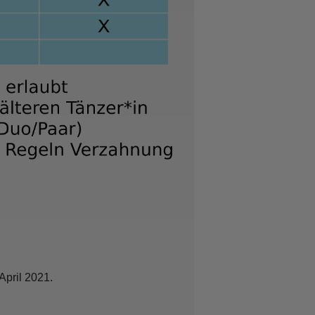
April 2021.