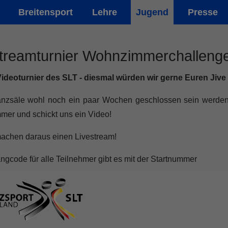
Breitensport
Lehre
Jugend
Presse
treamturnier Wohnzimmerchallenge
Videoturnier des SLT - diesmal würden wir gerne Euren Jive
anzsäle wohl noch ein paar Wochen geschlossen sein werden,
mer und schickt uns ein Video!
achen daraus einen Livestream!
gcode für alle Teilnehmer gibt es mit der Startnummer