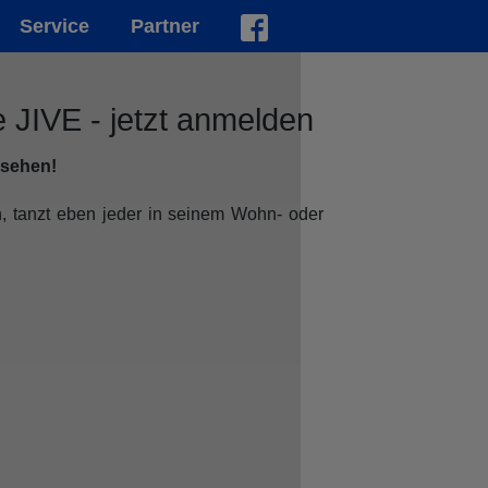
Service
Partner
 JIVE - jetzt anmelden
 sehen!
 tanzt eben jeder in seinem Wohn- oder