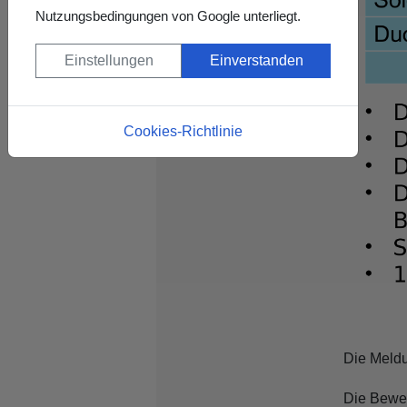
Nutzungsbedingungen von Google unterliegt.
Einstellungen
Einverstanden
Cookies-Richtlinie
Die Meldu
Die Bewer