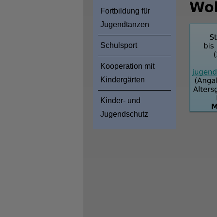
Fortbildung für
Jugendtanzen
Schulsport
Kooperation mit
Kindergärten
Kinder- und
Jugendschutz