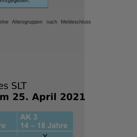
lne Altersgruppen nach Meldeschluss