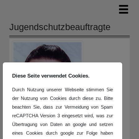
Jugendschutzbeauftragte
Kontakte,
Diese Seite verwendet Cookies.
Cathrin Anne
Durch Nutzung unserer Webseite stimmen Sie
der Nutzung von Cookies durch diese zu. Bitte
beachten Sie, dass zur Vermeidung von Spam
reCAPTCHA Version 3 eingesetzt wird, was zur
Übertragung von Daten an google und setzen
eines Cookies durch google zur Folge haben
Lang