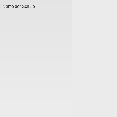
z, Name der Schule