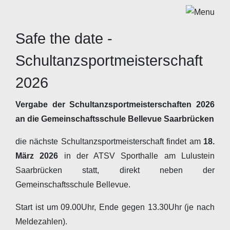
Safe the date -
Schultanzsportmeisterschaft
2026
Vergabe der Schultanzsportmeisterschaften 2026
an die Gemeinschaftsschule Bellevue Saarbrücken
die nächste Schultanzsportmeisterschaft findet am
18.
März 2026
in der ATSV Sporthalle am Lulustein
Saarbrücken statt, direkt neben der
Gemeinschaftsschule Bellevue.
Start ist um 09.00Uhr, Ende gegen 13.30Uhr (je nach
Meldezahlen).