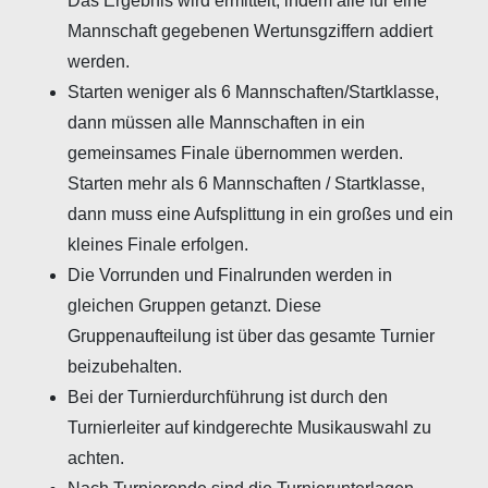
Das Ergebnis wird ermittelt, indem alle für eine
Mannschaft gegebenen Wertunsgziffern addiert
werden.
Starten weniger als 6 Mannschaften/Startklasse,
dann müssen alle Mannschaften in ein
gemeinsames Finale übernommen werden.
Starten mehr als 6 Mannschaften / Startklasse,
dann muss eine Aufsplittung in ein großes und ein
kleines Finale erfolgen.
Die Vorrunden und Finalrunden werden in
gleichen Gruppen getanzt. Diese
Gruppenaufteilung ist über das gesamte Turnier
beizubehalten.
Bei der Turnierdurchführung ist durch den
Turnierleiter auf kindgerechte Musikauswahl zu
achten.