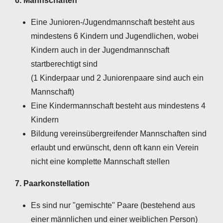
6. Mannschaften
Eine Junioren-/Jugendmannschaft besteht aus
mindestens 6 Kindern und Jugendlichen, wobei
Kindern auch in der Jugendmannschaft
startberechtigt sind
(1 Kinderpaar und 2 Juniorenpaare sind auch ein
Mannschaft)
Eine Kindermannschaft besteht aus mindestens 4
Kindern
Bildung vereinsübergreifender Mannschaften sind
erlaubt und erwünscht, denn oft kann ein Verein
nicht eine komplette Mannschaft stellen
7. Paarkonstellation
Es sind nur "gemischte" Paare (bestehend aus
einer männlichen und einer weiblichen Person)