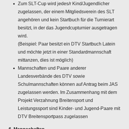
Zum SLT-Cup wird jedes/r Kind/Jugendlicher
zugelassen, der einem Mitgliedsverein des SLT
angehören und kein Startbuch für die Turnierart
besitzt, in der das Jugendcupturnier ausgetragen
wird.
(Beispiel: Paar besitzt ein DTV Startbuch Latein
und möchte jetzt in einer Standardmannschaft
mittanzen, dies ist möglich)
Mannschaften und Paare anderer
Landesverbände des DTV sowie
Schulmannschaften können auf Antrag beim JAS
zugelassen werden. Im Zusammenhang mit dem
Projekt Verzahnung Breitensport und
Leistungssport sind Kinder- und Jugend-Paare mit
DTV Breitensportpass zugelassen