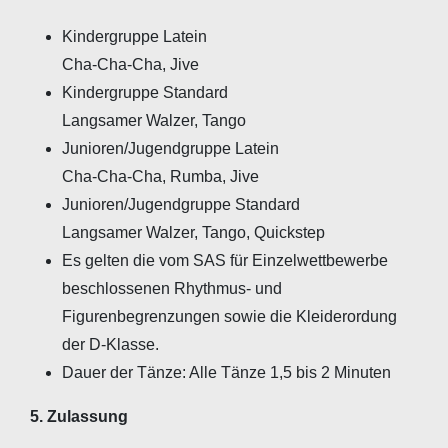
Kindergruppe Latein
Cha-Cha-Cha, Jive
Kindergruppe Standard
Langsamer Walzer, Tango
Junioren/Jugendgruppe Latein
Cha-Cha-Cha, Rumba, Jive
Junioren/Jugendgruppe Standard
Langsamer Walzer, Tango, Quickstep
Es gelten die vom SAS für Einzelwettbewerbe
beschlossenen Rhythmus- und
Figurenbegrenzungen sowie die Kleiderordung
der D-Klasse.
Dauer der Tänze: Alle Tänze 1,5 bis 2 Minuten
5. Zulassung