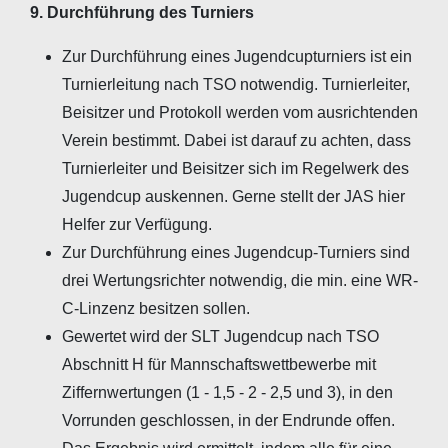
9. Durchführung des Turniers
Zur Durchführung eines Jugendcupturniers ist ein
Turnierleitung nach TSO notwendig. Turnierleiter,
Beisitzer und Protokoll werden vom ausrichtenden
Verein bestimmt. Dabei ist darauf zu achten, dass
Turnierleiter und Beisitzer sich im Regelwerk des
Jugendcup auskennen. Gerne stellt der JAS hier
Helfer zur Verfügung.
Zur Durchführung eines Jugendcup-Turniers sind
drei Wertungsrichter notwendig, die min. eine WR-
C-Linzenz besitzen sollen.
Gewertet wird der SLT Jugendcup nach TSO
Abschnitt H für Mannschaftswettbewerbe mit
Ziffernwertungen (1 - 1,5 - 2 - 2,5 und 3), in den
Vorrunden geschlossen, in der Endrunde offen.