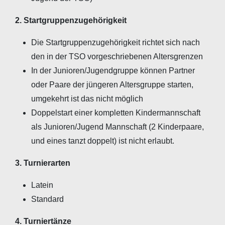
2. Startgruppenzugehörigkeit
Die Startgruppenzugehörigkeit richtet sich nach
den in der TSO vorgeschriebenen Altersgrenzen
In der Junioren/Jugendgruppe können Partner
oder Paare der jüngeren Altersgruppe starten,
umgekehrt ist das nicht möglich
Doppelstart einer kompletten Kindermannschaft
als Junioren/Jugend Mannschaft (2 Kinderpaare,
und eines tanzt doppelt) ist nicht erlaubt.
3. Turnierarten
Latein
Standard
4. Turniertänze