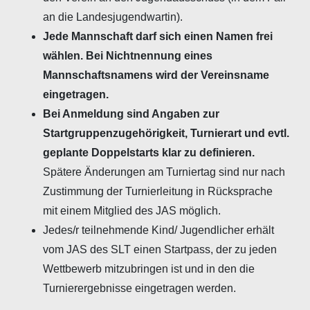
an die Landesjugendwartin).
Jede Mannschaft darf sich einen Namen frei
wählen. Bei Nichtnennung eines
Mannschaftsnamens wird der Vereinsname
eingetragen.
Bei Anmeldung sind Angaben zur
Startgruppenzugehörigkeit, Turnierart und evtl.
geplante Doppelstarts klar zu definieren.
Spätere Änderungen am Turniertag sind nur nach
Zustimmung der Turnierleitung in Rücksprache
mit einem Mitglied des JAS möglich.
Jedes/r teilnehmende Kind/ Jugendlicher erhält
vom JAS des SLT einen Startpass, der zu jeden
Wettbewerb mitzubringen ist und in den die
Turnierergebnisse eingetragen werden.