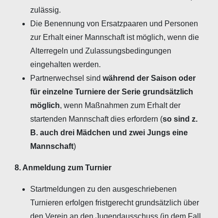
zulässig.
Die Benennung von Ersatzpaaren und Personen
zur Erhalt einer Mannschaft ist möglich, wenn die
Alterregeln und Zulassungsbedingungen
eingehalten werden.
Partnerwechsel sind
während der Saison oder
für einzelne Turniere der Serie grundsätzlich
möglich
, wenn Maßnahmen zum Erhalt der
startenden Mannschaft dies erfordern (
so sind z.
B. auch drei Mädchen und zwei Jungs eine
Mannschaft
)
8. Anmeldung zum Turnier
Startmeldungen zu den ausgeschriebenen
Turnieren erfolgen fristgerecht grundsätzlich über
den Verein an den Jugendausschuss (in dem Fall