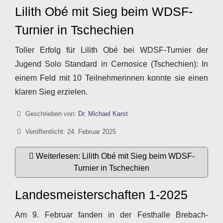
Lilith Obé mit Sieg beim WDSF-
Turnier in Tschechien
Toller Erfolg für Lilith Obé bei WDSF-Turnier der
Jugend Solo Standard in Cernosice (Tschechien): In
einem Feld mit 10 Teilnehmerinnen konnte sie einen
klaren Sieg erzielen.
Details
Geschrieben von:
Dr. Michael Karst
Veröffentlicht: 24. Februar 2025
Weiterlesen: Lilith Obé mit Sieg beim WDSF-
Turnier in Tschechien
Landesmeisterschaften 1-2025
Am 9. Februar fanden in der Festhalle Brebach-