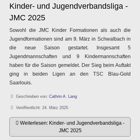
Kinder- und Jugendverbandsliga -
JMC 2025
Sowohl die JMC Kinder Formationen als auch die
Jugendformationen sind am 9. März in Schwalbach in
die neue Saison gestartet. Insgesamt 5
Jugendmannschaften und 9 Kindermannschaften
haben für die Saison gemeldet. Der Sieg beim Auftakt
ging in beiden Ligen an den TSC Blau-Gold
Saarlouis.
Details
Geschrieben von:
Cathrin A. Lang
Veröffentlicht: 24. März 2025
Weiterlesen: Kinder- und Jugendverbandsliga -
JMC 2025