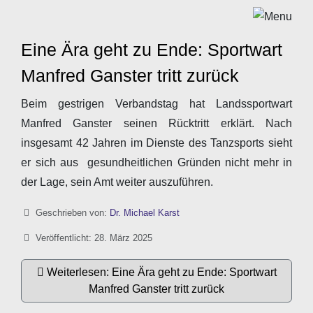
Eine Ära geht zu Ende: Sportwart
Manfred Ganster tritt zurück
Beim gestrigen Verbandstag hat Landssportwart
Manfred Ganster seinen Rücktritt erklärt. Nach
insgesamt 42 Jahren im Dienste des Tanzsports sieht
er sich aus gesundheitlichen Gründen nicht mehr in
der Lage, sein Amt weiter auszuführen.
Details
Geschrieben von:
Dr. Michael Karst
Veröffentlicht: 28. März 2025
Weiterlesen: Eine Ära geht zu Ende: Sportwart
Manfred Ganster tritt zurück