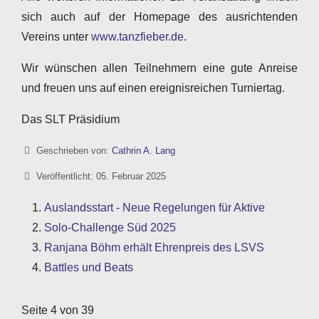
sich auch auf der Homepage des ausrichtenden
Vereins unter
www.tanzfieber.de
.
Wir wünschen allen Teilnehmern eine gute Anreise
und freuen uns auf einen ereignisreichen Turniertag.
Das SLT Präsidium
Details
Geschrieben von:
Cathrin A. Lang
Veröffentlicht: 05. Februar 2025
Auslandsstart - Neue Regelungen für Aktive
Solo-Challenge Süd 2025
Ranjana Böhm erhält Ehrenpreis des LSVS
Battles und Beats
Seite 4 von 39