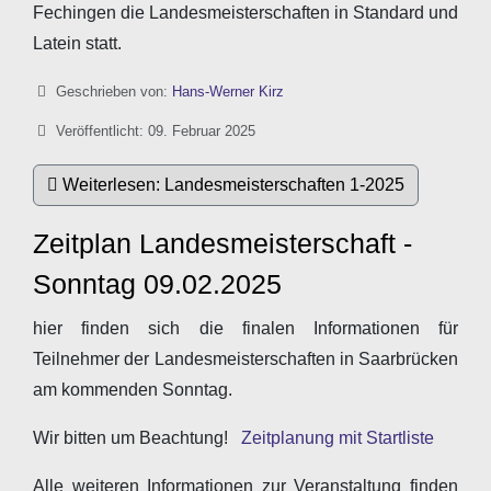
Fechingen die Landesmeisterschaften in Standard und
Latein statt.
Details
Geschrieben von:
Hans-Werner Kirz
Veröffentlicht: 09. Februar 2025
Weiterlesen: Landesmeisterschaften 1-2025
Zeitplan Landesmeisterschaft -
Sonntag 09.02.2025
hier finden sich die finalen Informationen für
Teilnehmer der Landesmeisterschaften in Saarbrücken
am kommenden Sonntag.
Wir bitten um Beachtung!
Zeitplanung mit Startliste
Alle weiteren Informationen zur Veranstaltung finden