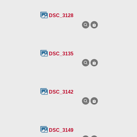
DSC_3128
DSC_3135
DSC_3142
DSC_3149