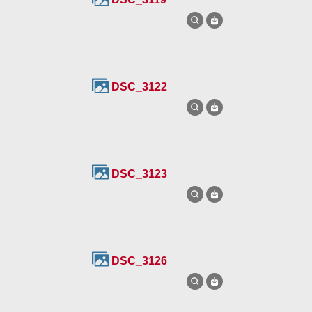
DSC_3122
DSC_3123
DSC_3126