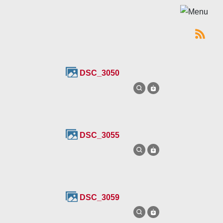
DSC_3050
DSC_3055
DSC_3059