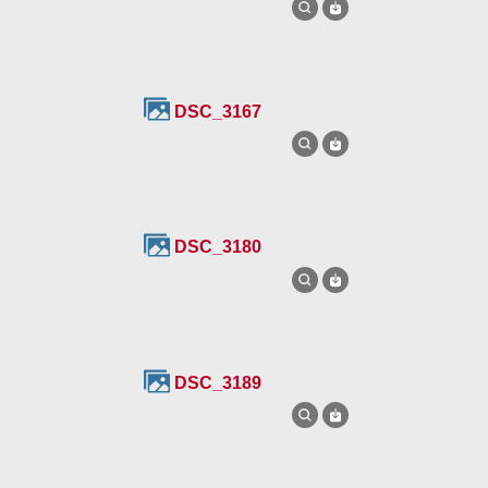
DSC_3167
DSC_3180
DSC_3189