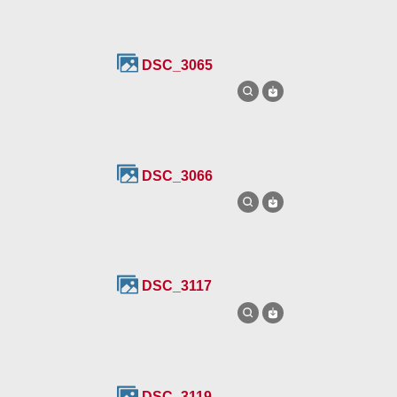
DSC_3065
DSC_3066
DSC_3117
DSC_3119