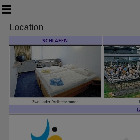
Location