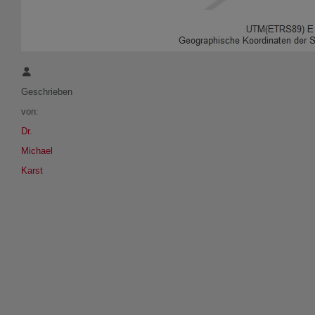
Details
Geschrieben
von:
Dr.
Michael
Karst