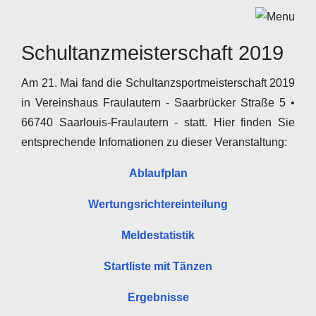
Schultanzmeisterschaft 2019
Am 21. Mai fand die Schultanzsportmeisterschaft 2019
in Vereinshaus Fraulautern - Saarbrücker Straße 5 •
66740 Saarlouis-Fraulautern - statt. Hier finden Sie
entsprechende Infomationen zu dieser Veranstaltung:
Ablaufplan
Wertungsrichtereinteilung
Meldestatistik
Startliste mit Tänzen
Ergebnisse