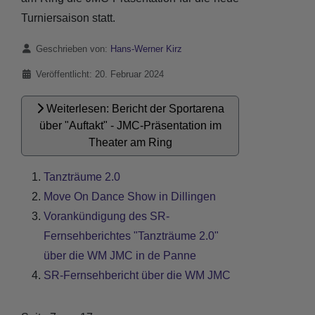
Turniersaison statt.
Details
Geschrieben von:
Hans-Werner Kirz
Veröffentlicht: 20. Februar 2024
Weiterlesen: Bericht der Sportarena
über "Auftakt" - JMC-Präsentation im
Theater am Ring
Tanzträume 2.0
Move On Dance Show in Dillingen
Vorankündigung des SR-
Fernsehberichtes "Tanzträume 2.0"
über die WM JMC in de Panne
SR-Fernsehbericht über die WM JMC