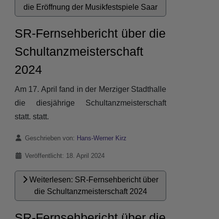
die Eröffnung der Musikfestspiele Saar
SR-Fernsehbericht über die
Schultanzmeisterschaft
2024
Am 17. April fand in der Merziger Stadthalle
die diesjährige Schultanzmeisterschaft
statt. statt.
Details
Geschrieben von:
Hans-Werner Kirz
Veröffentlicht: 18. April 2024
Weiterlesen: SR-Fernsehbericht über
die Schultanzmeisterschaft 2024
SR-Fernsehbericht über die