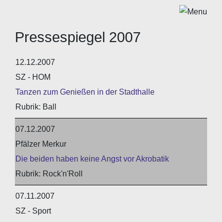
Pressespiegel 2007
12.12.2007
SZ - HOM
Tanzen zum Genießen in der Stadthalle
Ball
07.12.2007
Pfälzer Merkur
Die beiden haben keine Angst vor Akrobatik
Rock'n'Roll
07.11.2007
SZ - Sport