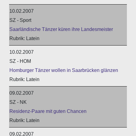
10.02.2007
SZ - Sport
Saarländische Tänzer küren ihre Landesmeister
Latein
10.02.2007
SZ - HOM
Homburger Tänzer wollen in Saarbrücken glänzen
Latein
09.02.2007
SZ - NK
Residenz-Paare mit guten Chancen
Latein
09.02.2007