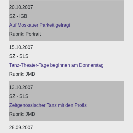
20.10.2007
SZ - IGB
Auf Moskauer Parkett gefragt
Portrait
15.10.2007
SZ - SLS
Tanz-Theater-Tage beginnen am Donnerstag
JMD
13.10.2007
SZ - SLS
Zeitgenössischer Tanz mit den Profis
JMD
28.09.2007