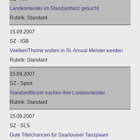
Landesmeister im Standardtanz gesucht
Standard
15.09.2007
SZ - IGB
Voelker/Thome wollen in St. Arnual Meister werden
Standard
15.09.2007
SZ - Sport
Standardtänzer suchen ihre Landesmeister
Standard
15.09.2007
SZ - SLS
Gute Titelchancen für Saarlouiser Tanzpaare