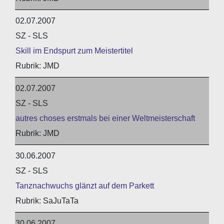
02.07.2007
SZ - SLS
Skill im Endspurt zum Meistertitel
JMD
02.07.2007
SZ - SLS
autres choses erstmals bei einer Weltmeisterschaft
JMD
30.06.2007
SZ - SLS
Tanznachwuchs glänzt auf dem Parkett
SaJuTaTa
30.06.2007