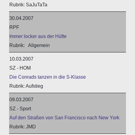
SaJuTaTa
30.04.2007
RPF
Immer locker aus der Hüfte
Allgemein
10.03.2007
SZ - HOM
Die Conrads tanzen in die S-Klasse
Aufstieg
09.03.2007
SZ - Sport
Auf den Straßen von San Francisco nach New York
JMD