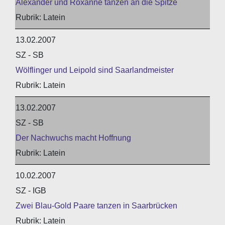
Alexander und Roxanne tanzen an die Spitze
Latein
13.02.2007
SZ - SB
Wölflinger und Leipold sind Saarlandmeister
Latein
13.02.2007
SZ - SB
Der Nachwuchs macht Hoffnung
Latein
10.02.2007
SZ - IGB
Zwei Blau-Gold Paare tanzen in Saarbrücken
Latein