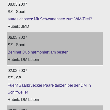
08.03.2007
SZ - Sport
autres choses: Mit Schwanensee zum WM-Titel?
JMD
06.03.2007
SZ - Sport
Berliner Duo harmoniert am besten
DM Latein
02.03.2007
SZ - SB
Fuenf Saarbruecker Paare tanzen bei der DM in
Schiffweiler
DM Latein