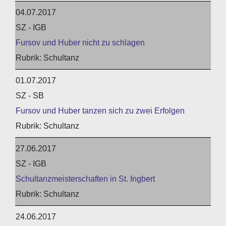
04.07.2017
SZ - IGB
Fursov und Huber nicht zu schlagen
Schultanz
01.07.2017
SZ - SB
Fursov und Huber tanzen sich zu zwei Erfolgen
Schultanz
27.06.2017
SZ - IGB
Schultanzmeisterschaften in St. Ingbert
Schultanz
24.06.2017