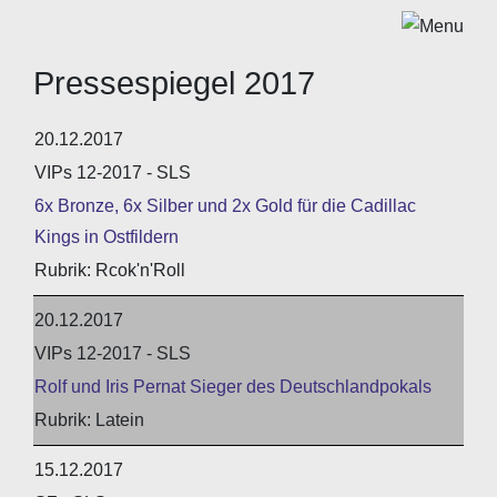
Pressespiegel 2017
20.12.2017
VIPs 12-2017 - SLS
6x Bronze, 6x Silber und 2x Gold für die Cadillac
Kings in Ostfildern
Rcok'n'Roll
20.12.2017
VIPs 12-2017 - SLS
Rolf und Iris Pernat Sieger des Deutschlandpokals
Latein
15.12.2017