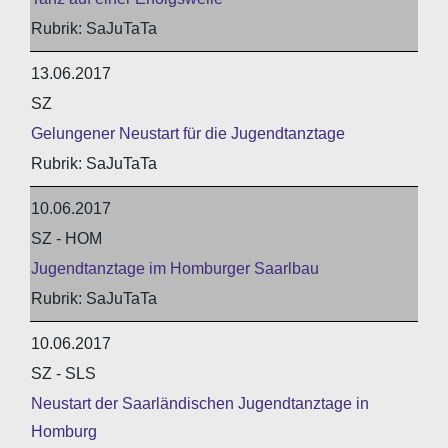
SaJuTaTa
13.06.2017
SZ
Gelungener Neustart für die Jugendtanztage
SaJuTaTa
10.06.2017
SZ - HOM
Jugendtanztage im Homburger Saarlbau
SaJuTaTa
10.06.2017
SZ - SLS
Neustart der Saarländischen Jugendtanztage in
Homburg