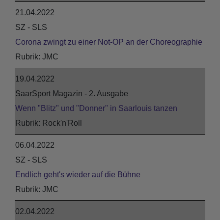
21.04.2022
SZ - SLS
Corona zwingt zu einer Not-OP an der Choreographie
JMC
19.04.2022
SaarSport Magazin - 2. Ausgabe
Wenn "Blitz" und "Donner" in Saarlouis tanzen
Rock'n'Roll
06.04.2022
SZ - SLS
Endlich geht's wieder auf die Bühne
JMC
02.04.2022