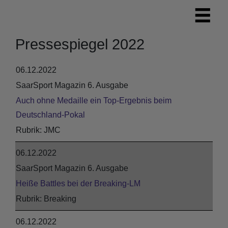
Pressespiegel 2022
06.12.2022
SaarSport Magazin 6. Ausgabe
Auch ohne Medaille ein Top-Ergebnis beim
Deutschland-Pokal
JMC
06.12.2022
SaarSport Magazin 6. Ausgabe
Heiße Battles bei der Breaking-LM
Breaking
06.12.2022