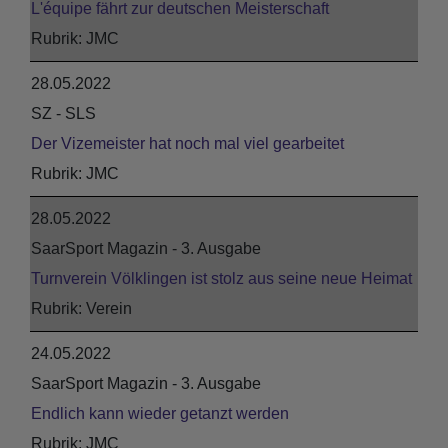
L'équipe fährt zur deutschen Meisterschaft
JMC
28.05.2022
SZ - SLS
Der Vizemeister hat noch mal viel gearbeitet
JMC
28.05.2022
SaarSport Magazin - 3. Ausgabe
Turnverein Völklingen ist stolz aus seine neue Heimat
Verein
24.05.2022
SaarSport Magazin - 3. Ausgabe
Endlich kann wieder getanzt werden
JMC