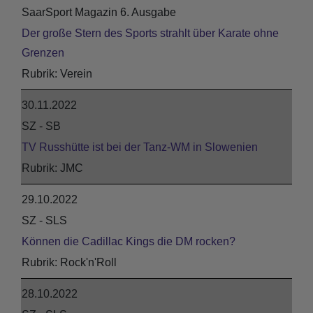
SaarSport Magazin 6. Ausgabe
Der große Stern des Sports strahlt über Karate ohne
Grenzen
Verein
30.11.2022
SZ - SB
TV Russhütte ist bei der Tanz-WM in Slowenien
JMC
29.10.2022
SZ - SLS
Können die Cadillac Kings die DM rocken?
Rock'n'Roll
28.10.2022