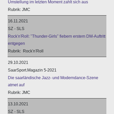
Umstellung im letzten Moment zahlt sich aus
JMC
16.11.2021
SZ - SLS
Rock'n'Roll: "Thunder-Girls" fiebern erstem DM-Auftritt
entgegen
Rock'n'Roll
29.10.2021
SaarSport.Magazin 5-2021
Die saarländische Jazz- und Moderndance-Szene
atmet auf
JMC
13.10.2021
SZ - SLS