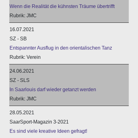
Wenn die Realität die kühnsten Träume übertrifft
JMC
16.07.2021
SZ - SB
Entspannter Ausflug in den orientalischen Tanz
Verein
24.06.2021
SZ - SLS
In Saarlouis darf wieder getanzt werden
JMC
28.05.2021
SaarSport-Magazin 3-2021
Es sind viele kreative Ideen gefragt!