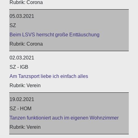
Corona
05.03.2021
SZ
Beim LSVS herrscht große Enttäuschung
Corona
02.03.2021
SZ - IGB
Am Tanzsport liebe ich einfach alles
Verein
19.02.2021
SZ - HOM
Tanzen funktioniert auch im eigenen Wohnzimmer
Verein