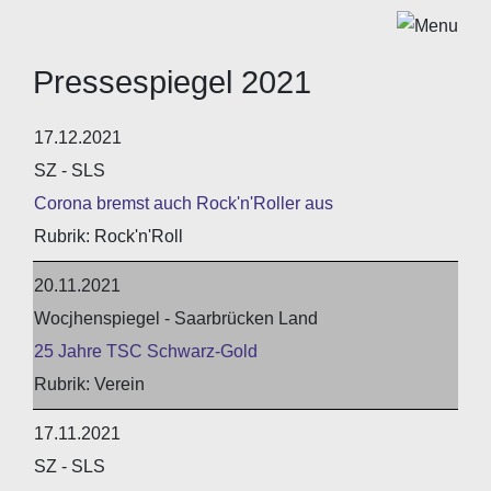
Pressespiegel 2021
17.12.2021
SZ - SLS
Corona bremst auch Rock'n'Roller aus
Rock'n'Roll
20.11.2021
Wocjhenspiegel - Saarbrücken Land
25 Jahre TSC Schwarz-Gold
Verein
17.11.2021
SZ - SLS