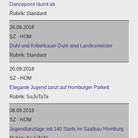
Dancepoint räumt ab
Standard
26.09.2018
SZ - HOM
Duhl und Kribelbauer-Duhl sind Landesmeister
Standard
20.09.2018
SZ - HOM
Elegante Jugend tanzt auf Homburger Parkett
SaJuTaTa
08.09.2018
SZ - HOM
Jugendtanztage mit 140 Starts im Saalbau Homburg