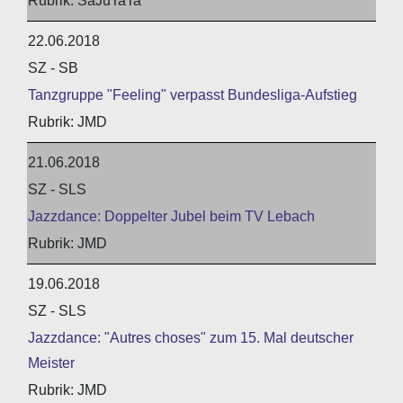
SaJuTaTa
22.06.2018
SZ - SB
Tanzgruppe "Feeling" verpasst Bundesliga-Aufstieg
JMD
21.06.2018
SZ - SLS
Jazzdance: Doppelter Jubel beim TV Lebach
JMD
19.06.2018
SZ - SLS
Jazzdance: "Autres choses" zum 15. Mal deutscher
Meister
JMD