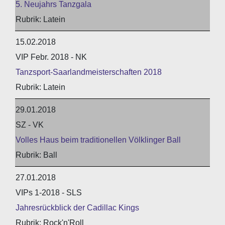
5. Neujahrs Tanzgala
Latein
15.02.2018
VIP Febr. 2018 - NK
Tanzsport-Saarlandmeisterschaften 2018
Latein
29.01.2018
SZ - VK
Volles Haus beim traditionellen Völklinger Ball
Ball
27.01.2018
VIPs 1-2018 - SLS
Jahresrückblick der Cadillac Kings
Rock'n'Roll