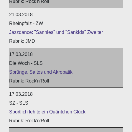
Rock'n'Roll
21.03.2018
Rheinpfalz - ZW
Jazzdance: "Sannies" und "Sankids" Zweiter
JMD
17.03.2018
Die Woch - SLS
Sprünge, Saltos und Akrobatik
Rock'n'Roll
17.03.2018
SZ - SLS
Sportlich fehlte ein Quäntchen Glück
Rock'n'Roll