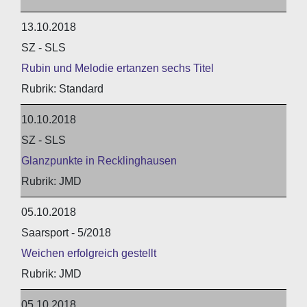
13.10.2018
SZ - SLS
Rubin und Melodie ertanzen sechs Titel
Standard
10.10.2018
SZ - SLS
Glanzpunkte in Recklinghausen
JMD
05.10.2018
Saarsport - 5/2018
Weichen erfolgreich gestellt
JMD
05.10.2018