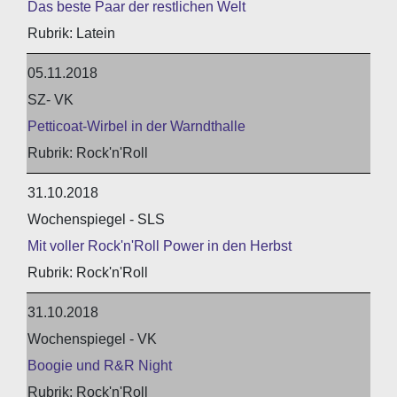
Das beste Paar der restlichen Welt
Latein
05.11.2018
SZ- VK
Petticoat-Wirbel in der Warndthalle
Rock'n'Roll
31.10.2018
Wochenspiegel - SLS
Mit voller Rock'n'Roll Power in den Herbst
Rock'n'Roll
31.10.2018
Wochenspiegel - VK
Boogie und R&R Night
Rock'n'Roll