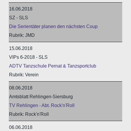
16.06.2018
SZ - SLS
Die Serientäter planen den nächsten Coup
JMD
15.06.2018
VIPs 6-2018 - SLS
ADTV Tanzschule Pernat & Tanzsportclub
Verein
08.06.2018
Amtsblatt Rehlingen-Siersburg
TV Rehlingen - Abt. Rock'n'Roll
Rock'n'Roll
06.06.2018