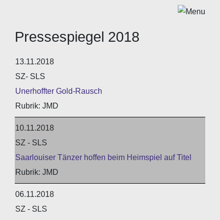
Pressespiegel 2018
13.11.2018
SZ- SLS
Unerhoffter Gold-Rausch
JMD
10.11.2018
SZ - SLS
Saarlouiser Tänzer hoffen beim Heimspiel auf Titel
JMD
06.11.2018
SZ - SLS