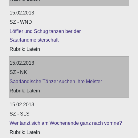
15.02.2013
SZ - WND
Löffler und Schug tanzen ber der
Saarlandmeisterschaft
Latein
15.02.2013
SZ - NK
Saarländische Tänzer suchen ihre Meister
Latein
15.02.2013
SZ - SLS
Wer tanzt sich am Wochenende ganz nach vornne?
Latein