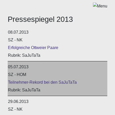
Pressespiegel 2013
08.07.2013
SZ - NK
Erfolgreiche Ottweier Paare
SaJuTaTa
05.07.2013
SZ - HOM
Teilnehmer-Rekord bei den SaJuTaTa
SaJuTaTa
29.06.2013
SZ - NK