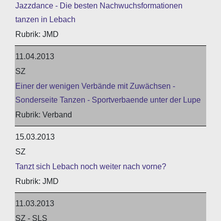
Jazzdance - Die besten Nachwuchsformationen
tanzen in Lebach
JMD
11.04.2013
SZ
Einer der wenigen Verbände mit Zuwächsen -
Sonderseite Tanzen - Sportverbaende unter der Lupe
Verband
15.03.2013
SZ
Tanzt sich Lebach noch weiter nach vorne?
JMD
11.03.2013
SZ - SLS