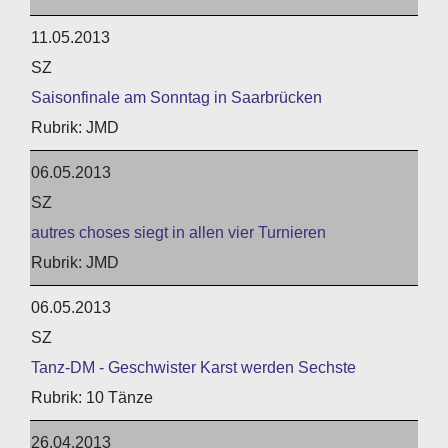
11.05.2013
SZ
Saisonfinale am Sonntag in Saarbrücken
JMD
06.05.2013
SZ
autres choses siegt in allen vier Turnieren
JMD
06.05.2013
SZ
Tanz-DM - Geschwister Karst werden Sechste
10 Tänze
26.04.2013